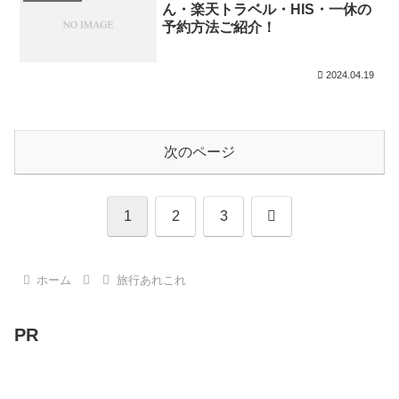
ん・楽天トラベル・HIS・一休の
予約方法ご紹介！
2024.04.19
次のページ
次
1
2
3
へ
ホーム
旅行あれこれ
PR