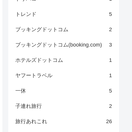
トレンド
5
ブッキングドットコム
2
ブッキングドットコム(booking.com)
3
ホテルズドットコム
1
ヤフートラベル
1
一休
5
子連れ旅行
2
旅行あれこれ
26