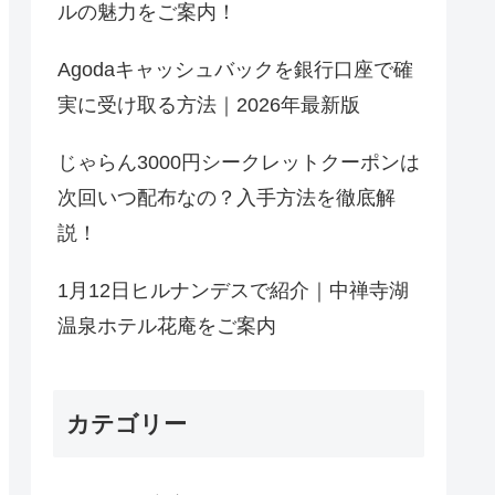
ルの魅力をご案内！
Agodaキャッシュバックを銀行口座で確
実に受け取る方法｜2026年最新版
じゃらん3000円シークレットクーポンは
次回いつ配布なの？入手方法を徹底解
説！
1月12日ヒルナンデスで紹介｜中禅寺湖
温泉ホテル花庵をご案内
カテゴリー