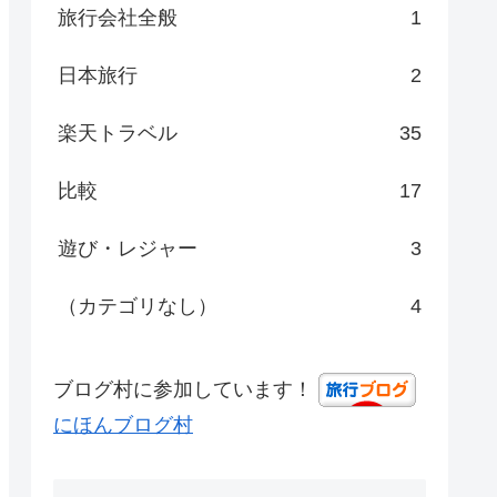
旅行会社全般
1
日本旅行
2
楽天トラベル
35
比較
17
遊び・レジャー
3
（カテゴリなし）
4
ブログ村に参加しています！
にほんブログ村