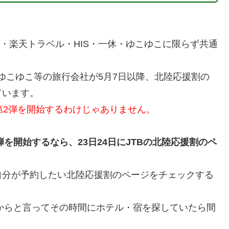
。
ん・楽天トラベル・HIS・一休・ゆこゆこに限らず共通
・ゆこゆこ等の旅行会社が5月7日以降、北陸応援割の
ています。
第2弾を開始するわけじゃありません。
2弾を開始するなら、23日24日にJTBの北陸応援割のペ
自分が予約したい北陸応援割のページをチェックする
だからと言ってその時間にホテル・宿を探していたら間