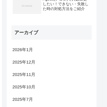
したい！できない・失敗し
た時の対処方法をご紹介
アーカイブ
2026年1月
2025年12月
2025年11月
2025年10月
2025年7月