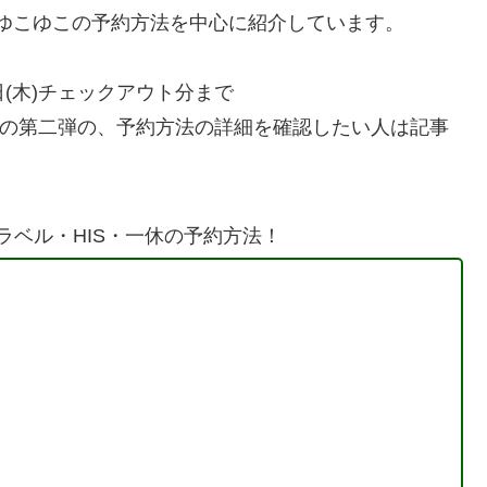
・ゆこゆこの予約方法を中心に紹介しています。
1日(木)チェックアウト分まで
割の第二弾の、予約方法の詳細を確認したい人は記事
ラベル・HIS・一休の予約方法！