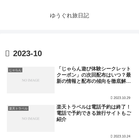
ゆうぐれ旅日記
2023-10
「じゃらん遊び体験シークレット
じゃらん
クーポン」の次回配布はいつ？最
新の情報と配布の傾向を徹底解
説！
2023.10.29
楽天トラベルは電話予約は終了！
楽天トラベル
電話で予約できる旅行サイトもご
紹介
2023.10.24