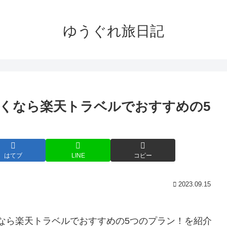
ゆうぐれ旅日記
行行くなら楽天トラベルでおすすめの5
はてブ
LINE
コピー
2023.09.15
行くなら楽天トラベルでおすすめの5つのプラン！を紹介