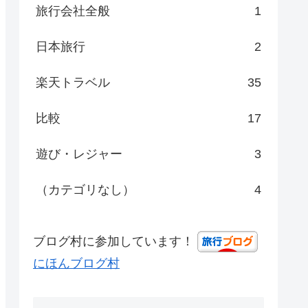
旅行会社全般
1
日本旅行
2
楽天トラベル
35
比較
17
遊び・レジャー
3
（カテゴリなし）
4
ブログ村に参加しています！
にほんブログ村