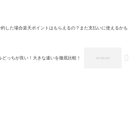
予約した場合楽天ポイントはもらえるの？また支払いに使えるかも
ルどっちが良い！大きな違いを徹底比較！