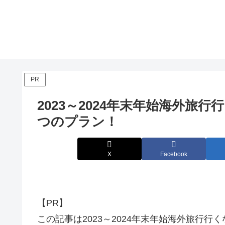
PR
2023～2024年末年始海外旅
つのプラン！
X
Facebook
【PR】
この記事は2023～2024年末年始海外旅行