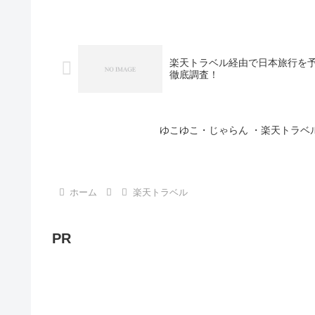
楽天トラベル経由で日本旅行を
徹底調査！
ゆこゆこ・じゃらん ・楽天トラベ
ホーム
楽天トラベル
PR