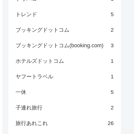
トレンド
5
ブッキングドットコム
2
ブッキングドットコム(booking.com)
3
ホテルズドットコム
1
ヤフートラベル
1
一休
5
子連れ旅行
2
旅行あれこれ
26