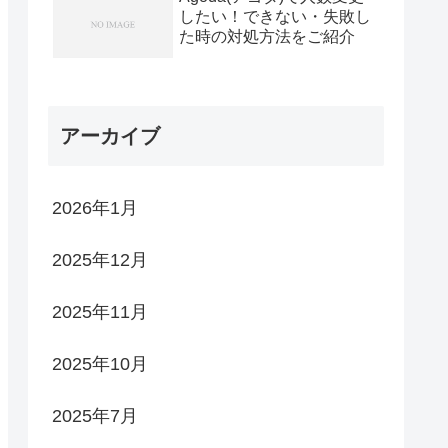
したい！できない・失敗し
た時の対処方法をご紹介
アーカイブ
2026年1月
2025年12月
2025年11月
2025年10月
2025年7月