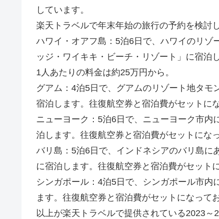
しています。
楽天トラベルで年末年始の旅行の予約を検討
ハワイ・オアフ島：5泊6日で、ハワイのリゾ
ッジ・ワイキキ・ビーチ・リゾート」に宿泊
1人あたりの料金は約25万円から。
グアム：4泊5日で、グアムのリゾート地タモ
宿泊します。往復航空券と宿泊費がセットにな
ニューヨーク：5泊6日で、ニューヨーク市内
泊します。往復航空券と宿泊費がセットになっ
バリ島：5泊6日で、インドネシアのバリ島に
に宿泊します。往復航空券と宿泊費がセットに
シンガポール：4泊5日で、シンガポール市内
ます。往復航空券と宿泊費がセットになってお
以上が楽天トラベルで提供されている2023～