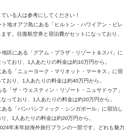
している人は参考にしてください！
ート地オアフ島にある「ヒルトン・ハワイアン・ビレ
します。往復航空券と宿泊費がセットになっており、
ン地区にある「グアム・プラザ・リゾート＆スパ」に
っており、1人あたりの料金は約10万円から。
にある「ニューヨーク・マリオット・マーキス」に宿
ており、1人あたりの料金は約40万円から。
ある「ザ・ウェスティン・リゾート・ニュサドゥア」
なっており、1人あたりの料金は約20万円から。
にある「パンパシフィック・シンガポール」に宿泊し
り、1人あたりの料金は約20万円から。
2024年末年始海外旅行プランの一部です。どれも魅力