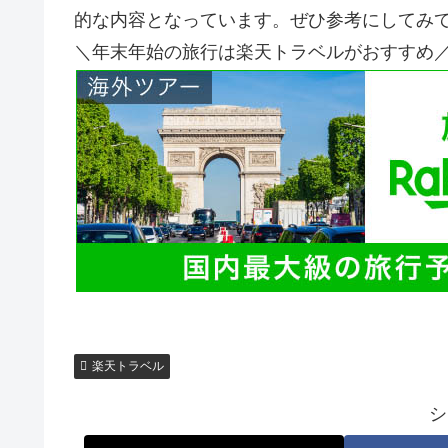
的な内容となっています。ぜひ参考にしてみ
＼年末年始の旅行は楽天トラベルがおすすめ
楽天トラベル
シ