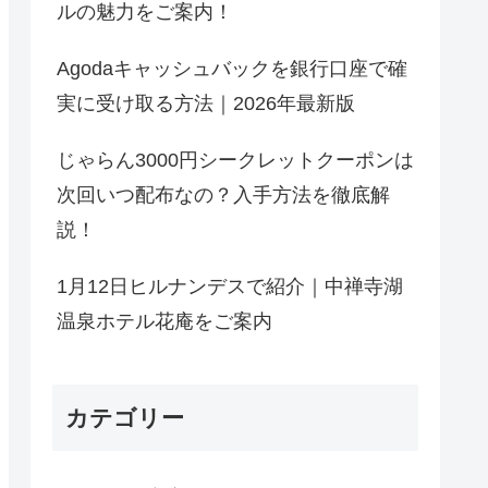
ルの魅力をご案内！
Agodaキャッシュバックを銀行口座で確
実に受け取る方法｜2026年最新版
じゃらん3000円シークレットクーポンは
次回いつ配布なの？入手方法を徹底解
説！
1月12日ヒルナンデスで紹介｜中禅寺湖
温泉ホテル花庵をご案内
カテゴリー