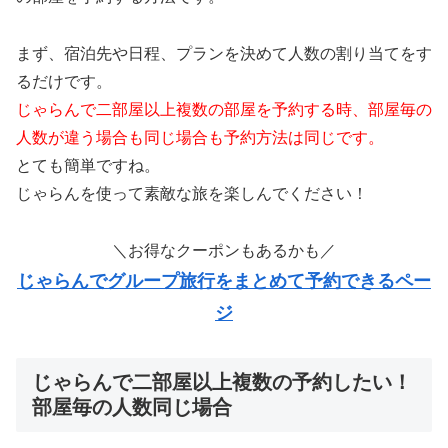
まず、宿泊先や日程、プランを決めて人数の割り当てをす
るだけです。
じゃらんで二部屋以上複数の部屋を予約する時、部屋毎の
人数が違う場合も同じ場合も予約方法は同じです。
とても簡単ですね。
じゃらんを使って素敵な旅を楽しんでください！
＼お得なクーポンもあるかも／
じゃらんでグループ旅行をまとめて予約できるペー
ジ
じゃらんで二部屋以上複数の予約したい！
部屋毎の人数同じ場合