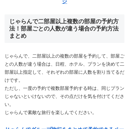
ジ
じゃらんで二部屋以上複数の部屋の予約方
法！部屋ごとの人数が違う場合の予約方法
まとめ
じゃらんで、二部屋以上の複数の部屋を予約して、部屋ご
との人数が違う場合は、日程、ホテル、プランを決めて二
部屋以上指定して、それぞれの部屋に人数を割り当てるだ
けです。
ただし、一度の予約で複数部屋予約する時は、同じプラン
じゃないといけないので、その点だけを気を付けてくださ
い。
じゃらんで素敵な旅行を楽しんでください。