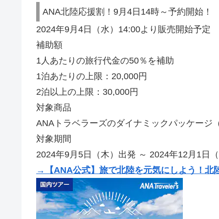
ANA北陸応援割！9月4日14時～予約開始！
2024年9月4日（水）14:00より販売開始予定
補助額
1人あたりの旅行代金の50％を補助
1泊あたりの上限：20,000円
2泊以上の上限：30,000円
対象商品
ANAトラベラーズのダイナミックパッケージ
対象期間
2024年9月5日（木）出発 ～ 2024年12月1
→【ANA公式】旅で北陸を元気にしよう！北