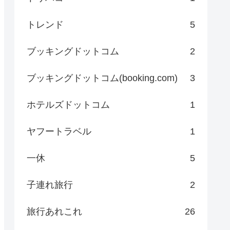
トレンド
5
ブッキングドットコム
2
ブッキングドットコム(booking.com)
3
ホテルズドットコム
1
ヤフートラベル
1
一休
5
子連れ旅行
2
旅行あれこれ
26