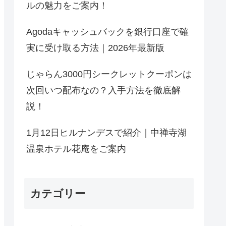
ルの魅力をご案内！
Agodaキャッシュバックを銀行口座で確
実に受け取る方法｜2026年最新版
じゃらん3000円シークレットクーポンは
次回いつ配布なの？入手方法を徹底解
説！
1月12日ヒルナンデスで紹介｜中禅寺湖
温泉ホテル花庵をご案内
カテゴリー