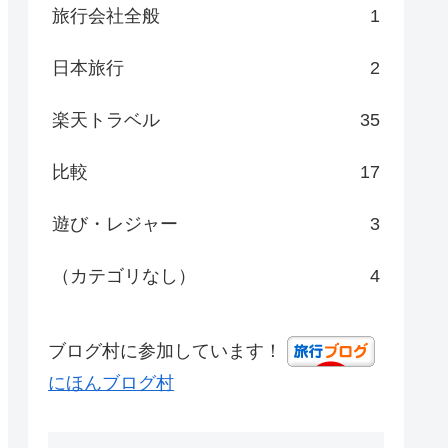
旅行会社全般
1
日本旅行
2
楽天トラベル
35
比較
17
遊び・レジャー
3
（カテゴリなし）
4
ブログ村に参加しています！
にほんブログ村