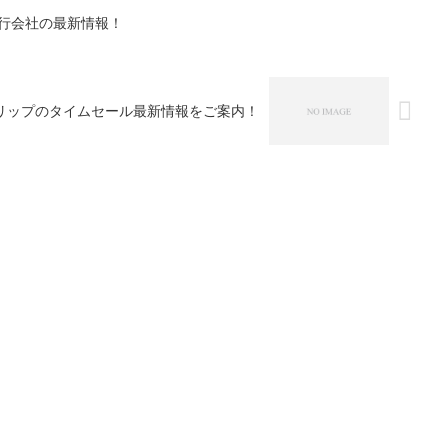
行会社の最新情報！
リップのタイムセール最新情報をご案内！