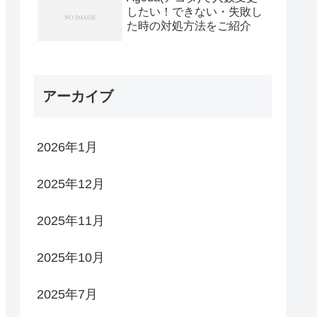
したい！できない・失敗し
た時の対処方法をご紹介
アーカイブ
2026年1月
2025年12月
2025年11月
2025年10月
2025年7月