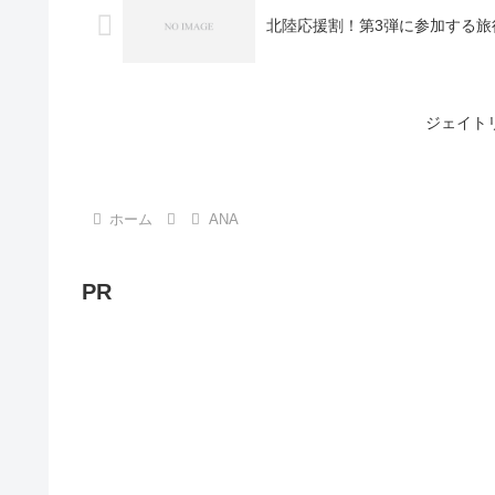
北陸応援割！第3弾に参加する旅
ジェイト
ホーム
ANA
PR