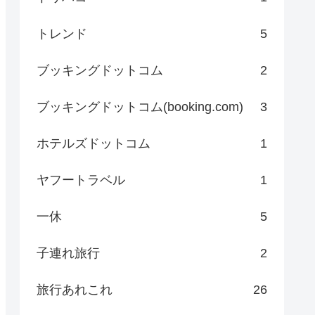
トレンド
5
ブッキングドットコム
2
ブッキングドットコム(booking.com)
3
ホテルズドットコム
1
ヤフートラベル
1
一休
5
子連れ旅行
2
旅行あれこれ
26