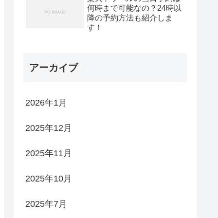
何時まで可能なの？24時以
降の予約方法も紹介しま
す！
アーカイブ
2026年1月
2025年12月
2025年11月
2025年10月
2025年7月