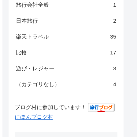
旅行会社全般
1
日本旅行
2
楽天トラベル
35
比較
17
遊び・レジャー
3
（カテゴリなし）
4
ブログ村に参加しています！
にほんブログ村